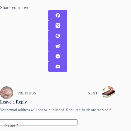
Share your love
PREVIOUS
NEXT
Leave a Reply
Your email address will not be published.
Required fields are marked
*
Name
*