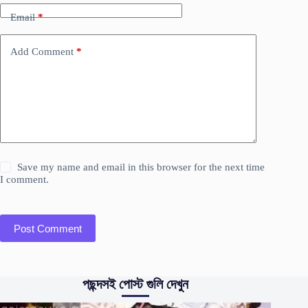
Email
*
Add Comment
*
Save my name and email in this browser for the next time
I comment.
Post Comment
পছন্দসই পোস্ট গুলি দেখুন