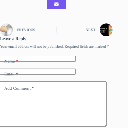
PREVIOUS
NEXT
Leave a Reply
Your email address will not be published.
Required fields are marked
*
Name
*
Email
*
Add Comment
*