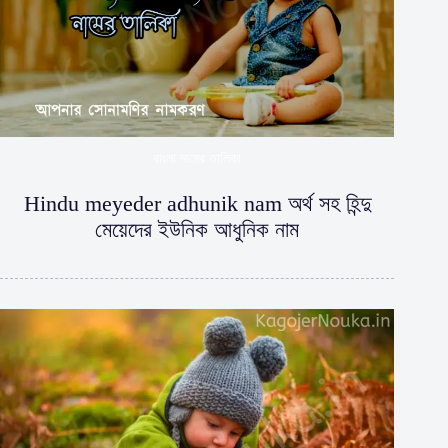
বাংলা নামের তালিকা
Hindu meyeder adhunik nam অর্থ সহ হিন্দু
মেয়েদের ইউনিক আধুনিক নাম