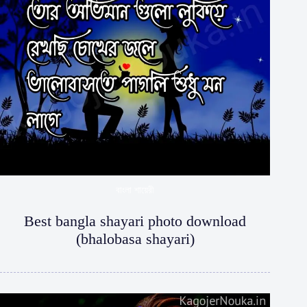
বাংলা শায়েরী
Best bangla shayari photo download
(bhalobasa shayari)