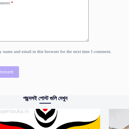
mment
*
 name and email in this browser for the next time I comment.
omment
পছন্দসই পোস্ট গুলি দেখুন