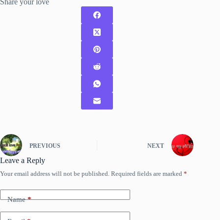
Share your love
PREVIOUS
NEXT
Leave a Reply
Your email address will not be published.
Required fields are marked
*
Name
*