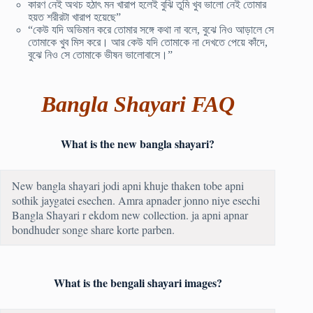
কারণ নেই অথচ হঠাৎ মন খারাপ হলেই বুঝি তুমি খুব ভালো নেই তোমার
হয়ত শরীরটা খারাপ হয়েছে”
“কেউ যদি অভিমান করে তোমার সঙ্গে কথা না বলে, বুঝে নিও আড়ালে সে
তোমাকে খুব মিস করে। আর কেউ যদি তোমাকে না দেখতে পেয়ে কাঁদে,
বুঝে নিও সে তোমাকে ভীষন ভালোবাসে।”
Bangla Shayari FAQ
What is the new bangla shayari?
New bangla shayari jodi apni khuje thaken tobe apni
sothik jaygatei esechen. Amra apnader jonno niye esechi
Bangla Shayari r ekdom new collection. ja apni apnar
bondhuder songe share korte parben.
What is the bengali shayari images?