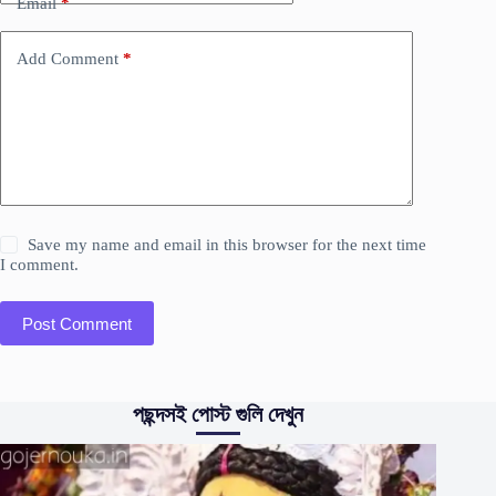
Email
*
Add Comment
*
Save my name and email in this browser for the next time
I comment.
Post Comment
পছন্দসই পোস্ট গুলি দেখুন